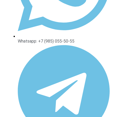
Whatsapp: +7 (985) 055-50-55