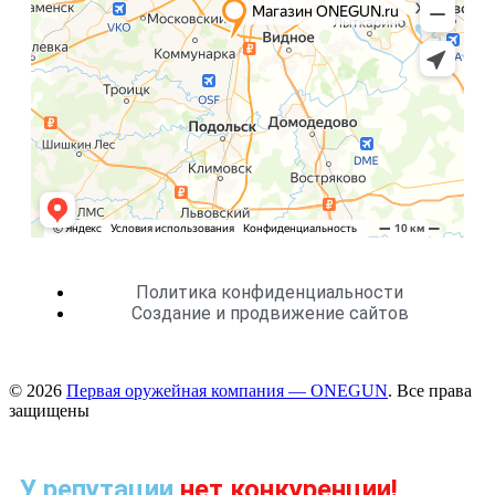
Политика конфиденциальности
Создание и продвижение сайтов
© 2026
Первая оружейная компания — ONEGUN
. Все права
защищены
У репутации
нет конкуренции!