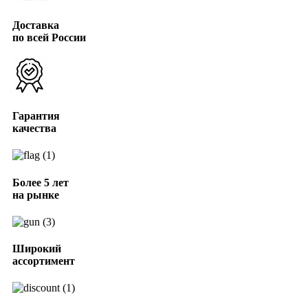
Доставка
по всей России
Гарантия
качества
Более 5 лет
на рынке
Широкий
ассортимент