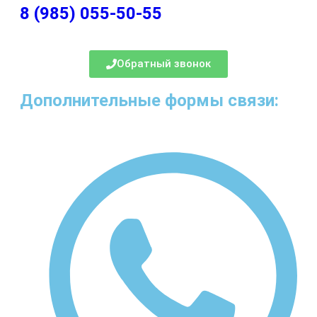
8 (985) 055-50-55
Обратный звонок
Дополнительные формы связи: