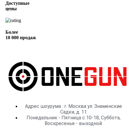
Доступные
цены
Более
10 000 продаж
Адрес шоурума : г. Москва ул. Знаменские
Садки, д. 11
Понедельник - Пятница с 10-18, Суббота,
Воскресенье - выходной.