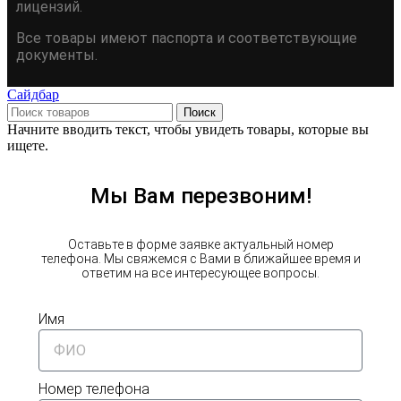
лицензий.
Все товары имеют паспорта и соответствующие
документы.
Сайдбар
Поиск
Начните вводить текст, чтобы увидеть товары, которые вы
ищете.
Мы Вам перезвоним!
Оставьте в форме заявке актуальный номер
телефона. Мы свяжемся с Вами в ближайшее время и
ответим на все интересующее вопросы.
Имя
Номер телефона