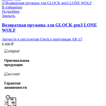
В избранное
Подробнее
Закрыть
Возвратная пружина для GLOCK gen3 LONE
WOLF
Запчасти к пистолетам Glock и винтовкам AR-15
6 600
₽
Оригинальная
продукция
Гарантия
анонимности