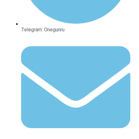
Telegram: Onegunru