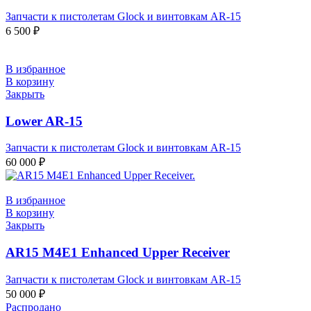
Запчасти к пистолетам Glock и винтовкам AR-15
6 500
₽
В избранное
В корзину
Закрыть
Lower AR-15
Запчасти к пистолетам Glock и винтовкам AR-15
60 000
₽
В избранное
В корзину
Закрыть
AR15 M4E1 Enhanced Upper Receiver
Запчасти к пистолетам Glock и винтовкам AR-15
50 000
₽
Распродано