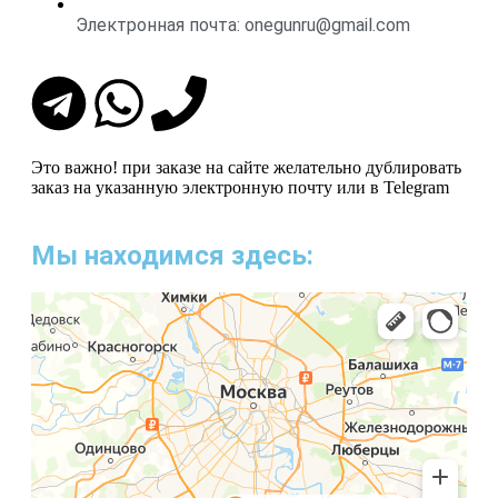
Электронная почта: onegunru@gmail.com
Это важно!
при заказе на сайте желательно дублировать
заказ на указанную электронную почту или в Telegram
Мы находимся здесь: