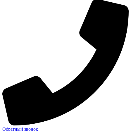
Обратный звонок