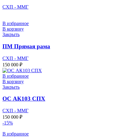
СХП - ММГ
В избранное
В корзину
Закрыть
ПМ Прямая рама
СХП - ММГ
150 000
₽
В избранное
В корзину
Закрыть
ОС АК103 СПХ
СХП - ММГ
150 000
₽
-15%
В избранное