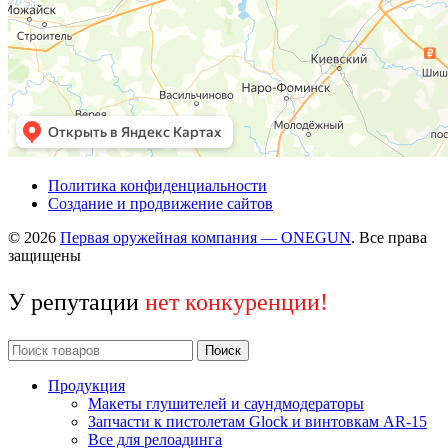
Политика конфиденциальности
Создание и продвижение сайтов
© 2026
Первая оружейная компания — ONEGUN
. Все права
защищены
У репутации
нет конкуренции!
Поиск
Продукция
Макеты глушителей и саундмодераторы
Запчасти к пистолетам Glock и винтовкам AR-15
Все для релоадинга