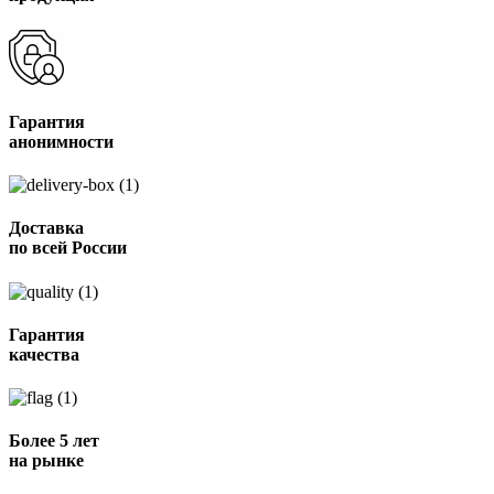
Гарантия
анонимности
Доставка
по всей России
Гарантия
качества
Более 5 лет
на рынке