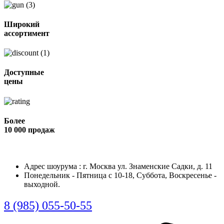
Широкий
ассортимент
Доступные
цены
Более
10 000 продаж
Адрес шоурума : г. Москва ул. Знаменские Садки, д. 11
Понедельник - Пятница с 10-18, Суббота, Воскресенье -
выходной.
8 (985) 055-50-55