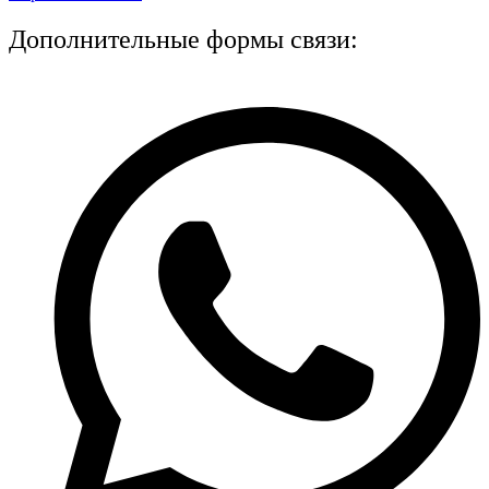
Дополнительные формы связи: