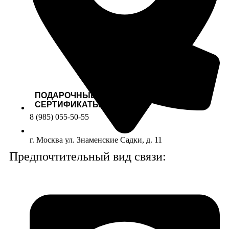
ПОДАРОЧНЫЕ
СЕРТИФИКАТЫ
8 (985) 055-50-55
г. Москва ул. Знаменские Садки, д. 11
Предпочтительный вид связи:
ОПЛАТА ДОСТАВКА
САМОВЫВОЗ