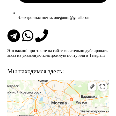
Электронная почта: onegunru@gmail.com
Это важно!
при заказе на сайте желательно дублировать
заказ на указанную электронную почту или в Telegram
Мы находимся здесь: