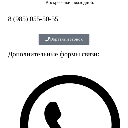
Воскресенье - выходной.
8 (985) 055-50-55
Обратный звонок
Дополнительные формы связи: