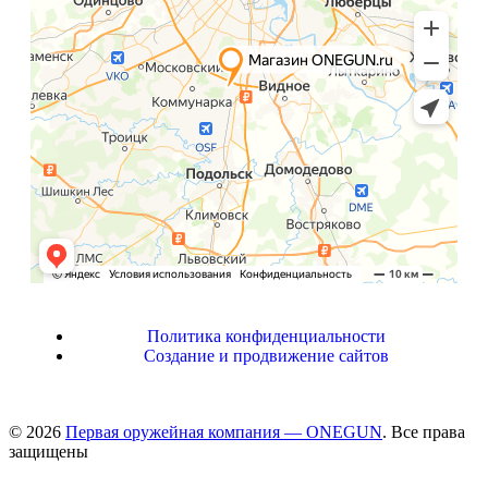
Политика конфиденциальности
Создание и продвижение сайтов
© 2026
Первая оружейная компания — ONEGUN
. Все права
защищены