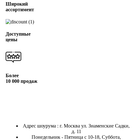
Широкий
ассортимент
Доступные
цены
Более
10 000 продаж
Адрес шоурума : г. Москва ул. Знаменские Садки,
д. 11
Понедельник - Пятница с 10-18, Суббота,