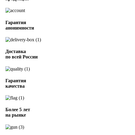
Гарантия
анонимности
Доставка
по всей России
Гарантия
качества
Более 5 лет
на рынке