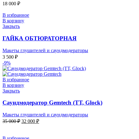
18 000
₽
В избранное
В корзину
Закрыть
ГАЙКА ОБТЮРАТОРНАЯ
Макеты глушителей и саундмодераторы
3 500
₽
-9%
В избранное
В корзину
Закрыть
Саундмодератор Gemtech (ТТ, Glock)
Макеты глушителей и саундмодераторы
35 000
₽
32 000
₽
В избранное