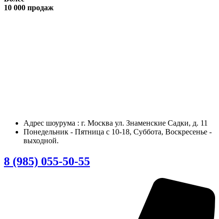
10 000 продаж
Адрес шоурума : г. Москва ул. Знаменские Садки, д. 11
Понедельник - Пятница с 10-18, Суббота, Воскресенье -
выходной.
8 (985) 055-50-55