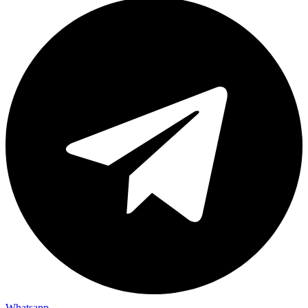
Whatsapp