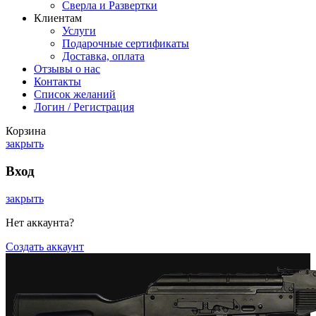
Сверла и Развертки
Клиентам
Услуги
Подарочные сертификаты
Доставка, оплата
Отзывы о нас
Контакты
Список желаний
Логин / Регистрация
Корзина
закрыть
Вход
закрыть
Нет аккаунта?
Создать аккаунт