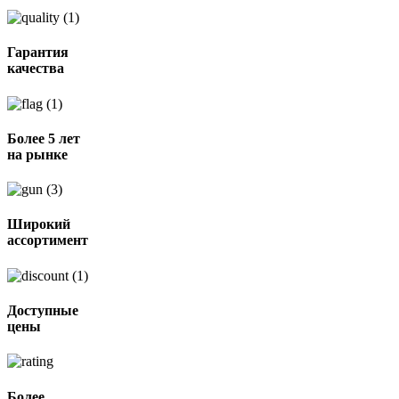
Гарантия
качества
Более 5 лет
на рынке
Широкий
ассортимент
Доступные
цены
Более