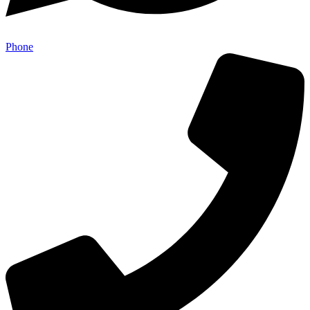
Phone