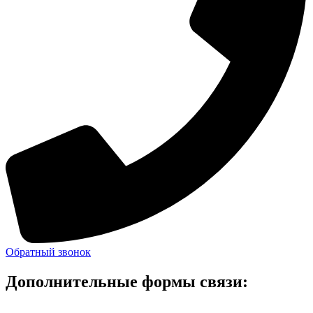
Обратный звонок
Дополнительные формы связи: