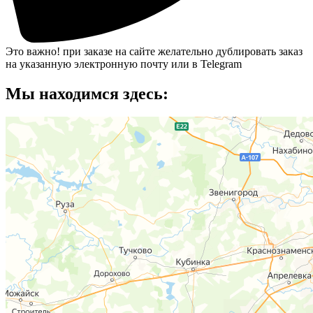
Это важно!
при заказе на сайте желательно дублировать заказ
на указанную электронную почту или в Telegram
Мы находимся здесь: