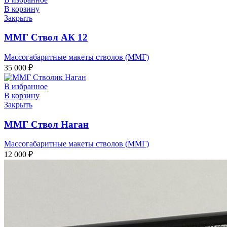
В корзину
Закрыть
ММГ Ствол АК 12
Массогабаритные макеты стволов (ММГ)
35 000
₽
В избранное
В корзину
Закрыть
ММГ Ствол Наган
Массогабаритные макеты стволов (ММГ)
12 000
₽