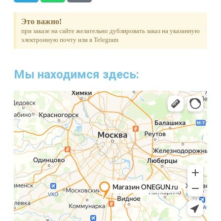
Это важно!
при заказе на сайте желательно дублировать заказ на указанную
электронную почту или в Telegram
Мы находимся здесь: