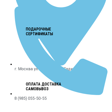
ПОДАРОЧНЫЕ
СЕРТИФИКАТЫ
г. Москва ул. Знаменские Садки, д. 11
ОПЛАТА ДОСТАВКА
САМОВЫВОЗ
8 (985) 055-50-55