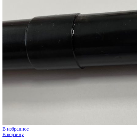
В избранное
В корзину