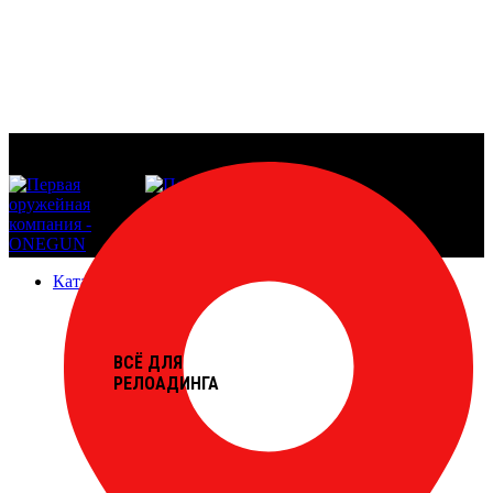
Каталог продукции
ВСЁ ДЛЯ
РЕЛОАДИНГА