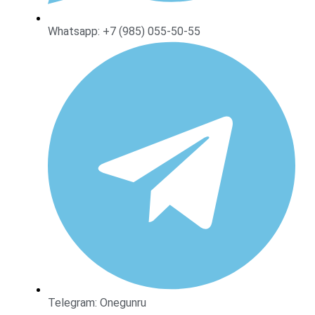
Whatsapp: +7 (985) 055-50-55
Telegram: Onegunru