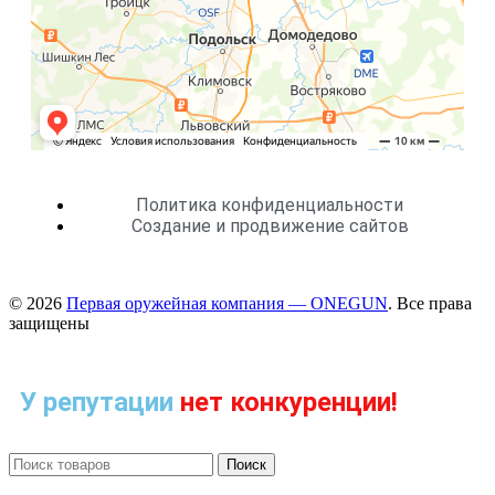
Политика конфиденциальности
Создание и продвижение сайтов
© 2026
Первая оружейная компания — ONEGUN
. Все права
защищены
У репутации
нет конкуренции!
Поиск