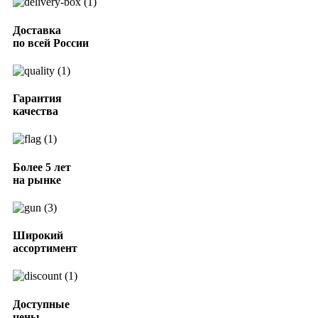
Доставка
по всей России
Гарантия
качества
Более 5 лет
на рынке
Широкий
ассортимент
Доступные
цены