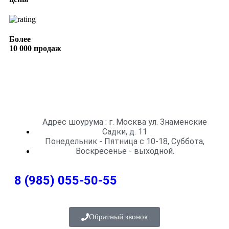
Более
10 000 продаж
Адрес шоурума : г. Москва ул. Знаменские
Садки, д. 11
Понедельник - Пятница с 10-18, Суббота,
Воскресенье - выходной.
8 (985) 055-50-55
Обратный звонок