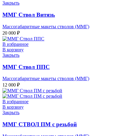
Закрыть
ММГ Ствол Витязь
Массогабаритные макеты стволов (ММГ)
20 000
₽
В избранное
В корзину
Закрыть
ММГ Ствол ППС
Массогабаритные макеты стволов (ММГ)
12 000
₽
В избранное
В корзину
Закрыть
ММГ СТВОЛ ПМ с резьбой