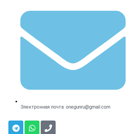
Электронная почта: onegunru@gmail.com