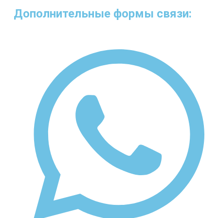
Дополнительные формы связи: