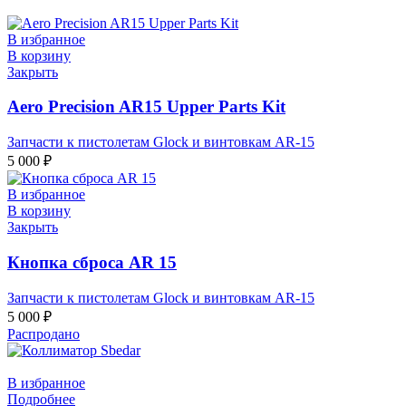
В избранное
В корзину
Закрыть
Aero Precision AR15 Upper Parts Kit
Запчасти к пистолетам Glock и винтовкам AR-15
5 000
₽
В избранное
Подарочные
В корзину
Закрыть
сертификаты
Кнопка сброса AR 15
Запчасти к пистолетам Glock и винтовкам AR-15
5 000
₽
Распродано
В избранное
Подробнее