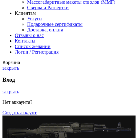
Массогабаритные макеты стволов (ММГ)
Сверла и Развертки
Клиентам
Услуги
Подарочные сертификаты
Доставка, оплата
Отзывы о нас
Контакты
Список желаний
Логин / Регистрация
Корзина
закрыть
Вход
закрыть
Нет аккаунта?
Создать аккаунт