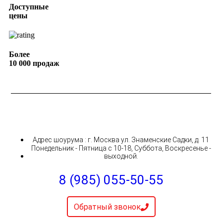
Доступные
цены
Более
10 000 продаж
Адрес шоурума : г. Москва ул. Знаменские Садки, д. 11
Понедельник - Пятница с 10-18, Суббота, Воскресенье -
выходной.
8 (985) 055-50-55
Обратный звонок