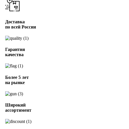
Доставка
по всей России
Гарантия
качества
Более 5 лет
на рынке
Широкий
ассортимент