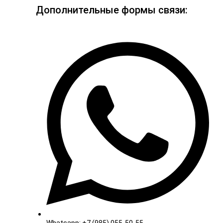
Дополнительные формы связи: