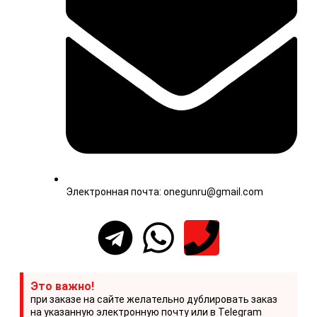
Электронная почта: onegunru@gmail.com
Это важно!
при заказе на сайте желательно дублировать заказ
на указанную электронную почту или в Telegram