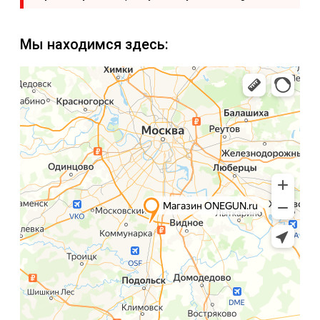
Мы находимся здесь: